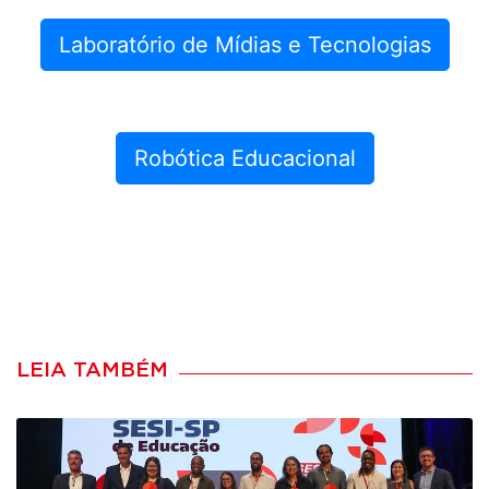
Laboratório de Mídias e Tecnologias
Robótica Educacional
LEIA TAMBÉM