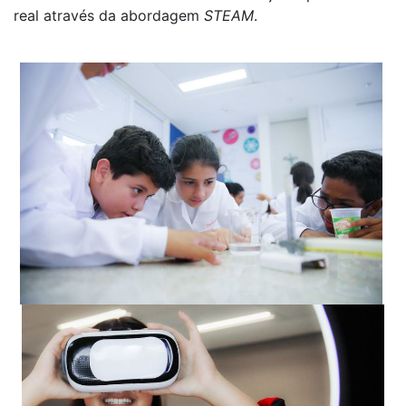
real através da abordagem
STEAM
.