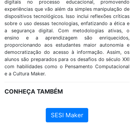
digitais no processo educacional, promovendo
experiências que vão além da simples manipulação de
dispositivos tecnológicos. Isso inclui reflexões críticas
sobre o uso dessas tecnologias, enfatizando a ética e
a segurança digital. Com metodologias ativas, o
ensino e a aprendizagem são enriquecidos,
proporcionando aos estudantes maior autonomia e
democratização do acesso à informação. Assim, os
alunos são preparados para os desafios do século XXI
com habilidades como o Pensamento Computacional
e a Cultura Maker.
CONHEÇA TAMBÉM
SESI Maker