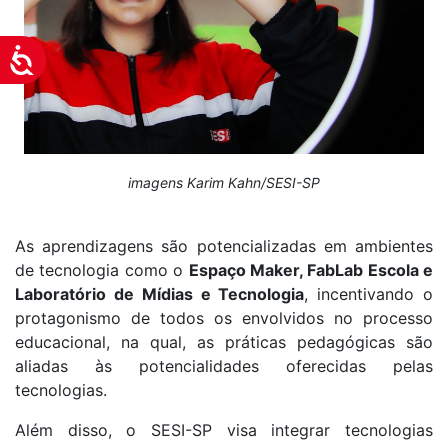
Acessibilidade
imagens Karim Kahn/SESI-SP
As aprendizagens são potencializadas em ambientes
de tecnologia como o
Espaço Maker, FabLab Escola e
Laboratório de Mídias e Tecnologia
, incentivando o
protagonismo de todos os envolvidos no processo
educacional, na qual, as práticas pedagógicas são
aliadas às potencialidades oferecidas pelas
tecnologias.
Além disso, o SESI-SP visa integrar tecnologias