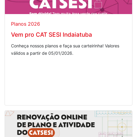
Planos 2026
Vem pro CAT SESI Indaiatuba
Conheça nossos planos e faça sua carteirinha! Valores
válidos a partir de 05/01/2026.