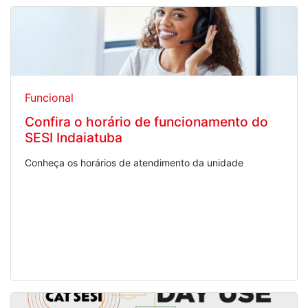
Funcional
Confira o horário de funcionamento do
SESI Indaiatuba
Conheça os horários de atendimento da unidade