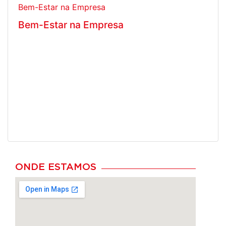
Bem-Estar na Empresa
Bem-Estar na Empresa
ONDE ESTAMOS