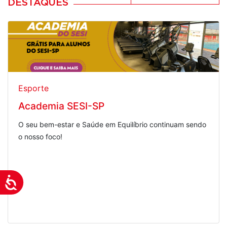
DESTAQUES
Esporte
Academia SESI-SP
O seu bem-estar e Saúde em Equilíbrio continuam sendo
o nosso foco!
Acessibilidade