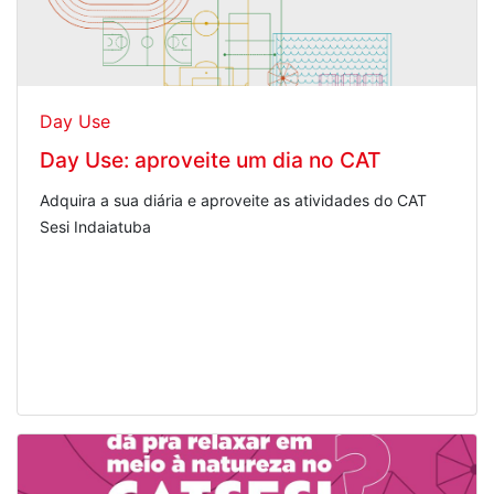
Day Use
Day Use: aproveite um dia no CAT
Adquira a sua diária e aproveite as atividades do CAT
Sesi Indaiatuba