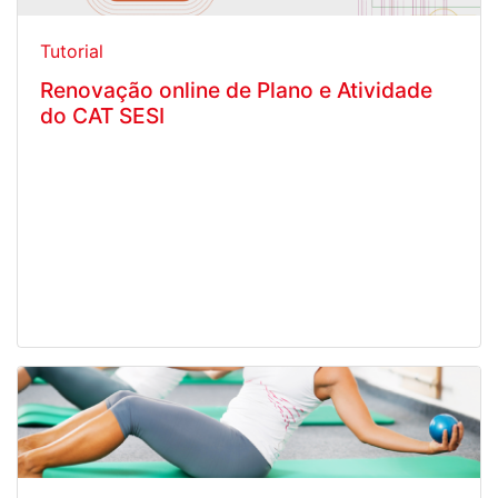
Tutorial
Renovação online de Plano e Atividade
do CAT SESI