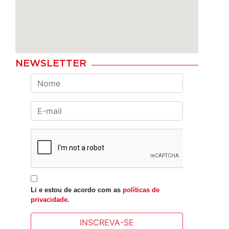
NEWSLETTER
Li e estou de acordo com as
políticas de
privacidade.
INSCREVA-SE