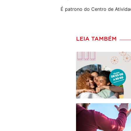
É patrono do Centro de Ativida
LEIA TAMBÉM